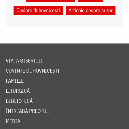
Cuvinte duhovnicești
Articole despre autor
VIAȚA BISERICII
CUVINTE DUHOVNICEȘTI
FAMILIE
LITURGICĂ
BIBLIOTECĂ
ÎNTREABĂ PREOTUL
MEDIA