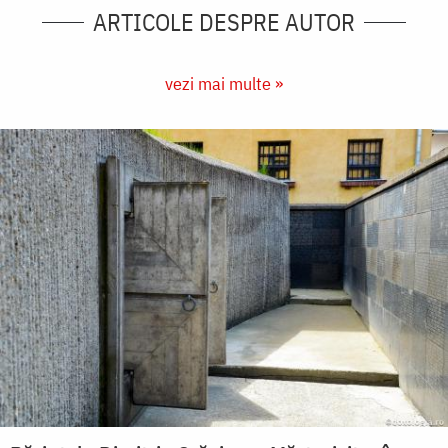
ARTICOLE DESPRE AUTOR
vezi mai multe »