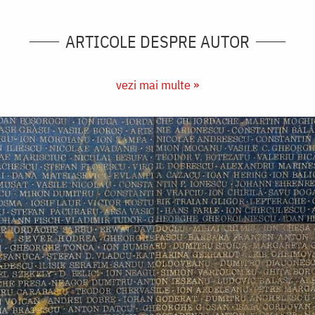
ARTICOLE DESPRE AUTOR
vezi mai multe »