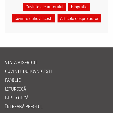
Cuvinte ale autorului
Biografie
Cuvinte duhovnicești
Articole despre autor
VIAȚA BISERICII
CUVINTE DUHOVNICEȘTI
FAMILIE
LITURGICĂ
BIBLIOTECĂ
ÎNTREABĂ PREOTUL