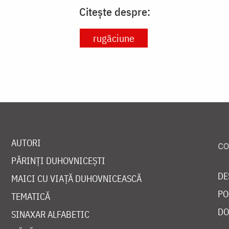
Citește despre:
rugăciune
AUTORI
PĂRINȚI DUHOVNICEȘTI
DE
MAICI CU VIAȚĂ DUHOVNICEASCĂ
PO
TEMATICĂ
DO
SINAXAR ALFABETIC