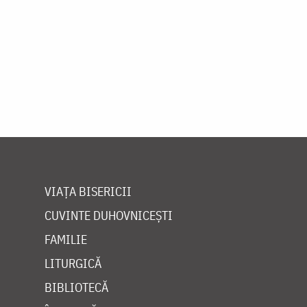
VIAȚA BISERICII
CUVINTE DUHOVNICEȘTI
FAMILIE
LITURGICĂ
BIBLIOTECĂ