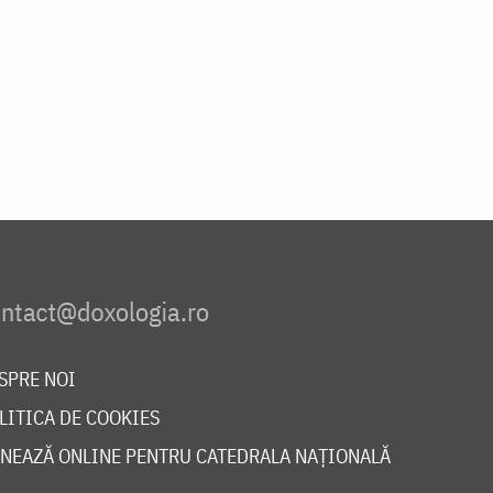
SPRE NOI
LITICA DE COOKIES
NEAZĂ ONLINE PENTRU CATEDRALA NAȚIONALĂ