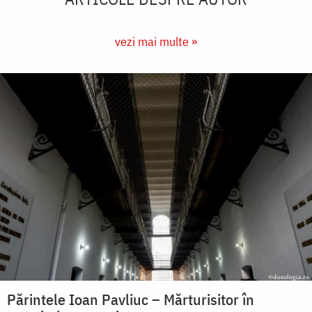
vezi mai multe »
Părintele Ioan Pavliuc – Mărturisitor în