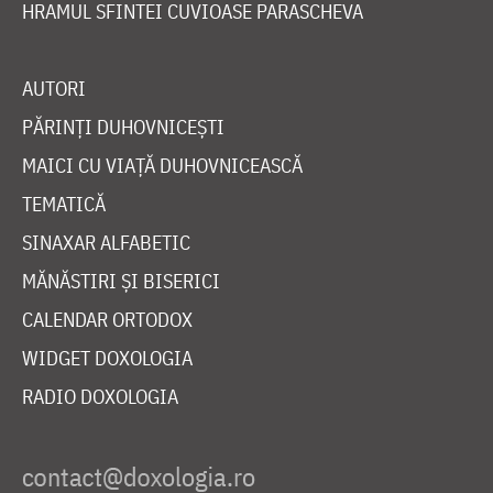
HRAMUL SFINTEI CUVIOASE PARASCHEVA
AUTORI
PĂRINȚI DUHOVNICEȘTI
MAICI CU VIAȚĂ DUHOVNICEASCĂ
TEMATICĂ
SINAXAR ALFABETIC
MĂNĂSTIRI ȘI BISERICI
CALENDAR ORTODOX
WIDGET DOXOLOGIA
RADIO DOXOLOGIA