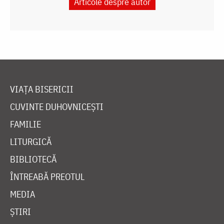
Articole despre autor
VIAȚA BISERICII
CUVINTE DUHOVNICEȘTI
FAMILIE
LITURGICĂ
BIBLIOTECĂ
ÎNTREABĂ PREOTUL
MEDIA
ȘTIRI