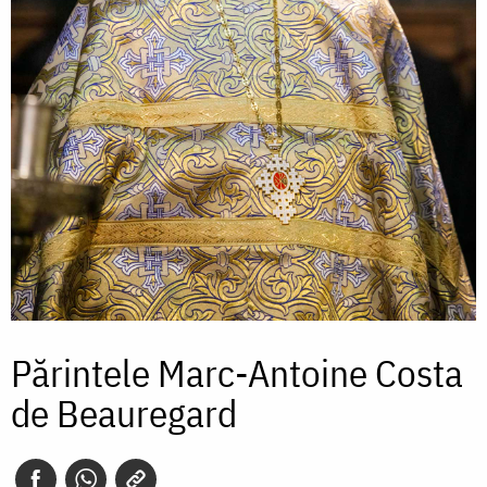
Părintele Marc-Antoine Costa
de Beauregard