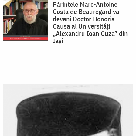
Părintele Marc-Antoine
Costa de Beauregard va
deveni Doctor Honoris
Causa al Universității
„Alexandru Ioan Cuza” din
Iași