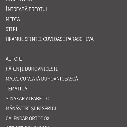
ÎNTREABĂ PREOTUL
MEDIA
ȘTIRI
HRAMUL SFINTEI CUVIOASE PARASCHEVA
AUTORI
PĂRINȚI DUHOVNICEȘTI
MAICI CU VIAȚĂ DUHOVNICEASCĂ
TEMATICĂ
SINAXAR ALFABETIC
MĂNĂSTIRI ȘI BISERICI
CALENDAR ORTODOX