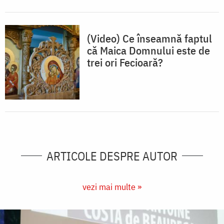
(Video) Ce înseamnă faptul
că Maica Domnului este de
trei ori Fecioară?
ARTICOLE DESPRE AUTOR
vezi mai multe »