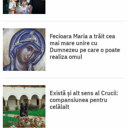
Fecioara Maria a trăit cea
mai mare unire cu
Dumnezeu pe care o poate
realiza omul
Există și alt sens al Crucii:
compansiunea pentru
celălalt