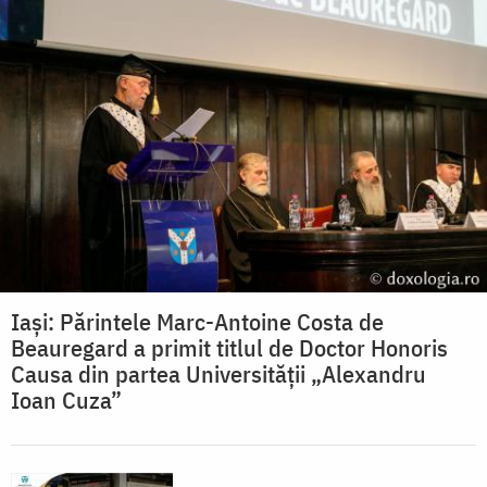
Iași: Părintele Marc-Antoine Costa de
Beauregard a primit titlul de Doctor Honoris
Causa din partea Universității „Alexandru
Ioan Cuza”