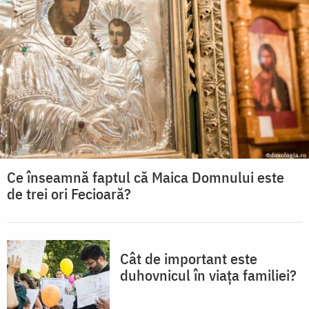
Ce înseamnă faptul că Maica Domnului este
de trei ori Fecioară?
Cât de important este
duhovnicul în viața familiei?