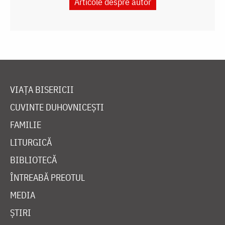
Articole despre autor
VIAȚA BISERICII
CUVINTE DUHOVNICEȘTI
FAMILIE
LITURGICĂ
BIBLIOTECĂ
ÎNTREABĂ PREOTUL
MEDIA
ȘTIRI