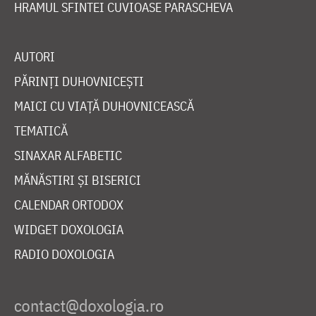
HRAMUL SFINTEI CUVIOASE PARASCHEVA
AUTORI
PĂRINȚI DUHOVNICEȘTI
MAICI CU VIAȚĂ DUHOVNICEASCĂ
TEMATICĂ
SINAXAR ALFABETIC
MĂNĂSTIRI ȘI BISERICI
CALENDAR ORTODOX
WIDGET DOXOLOGIA
RADIO DOXOLOGIA