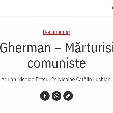
Documentar
 Gherman – Mărturisi
comuniste
Adrian Nicolae Petcu
Pr. Nicolae Cătălin Luchian