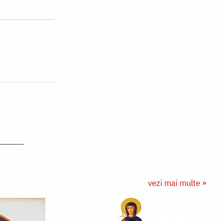
vezi mai multe »