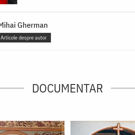
 Mihai Gherman
Articole despre autor
DOCUMENTAR