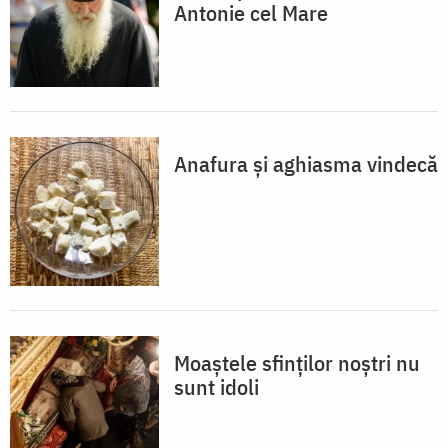
Antonie cel Mare
Anafura și aghiasma vindecă
Moaștele sfinților noștri nu
sunt idoli