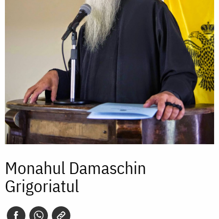
Monahul Damaschin
Grigoriatul