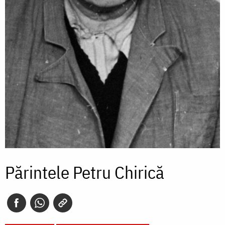
Părintele Petru Chirică