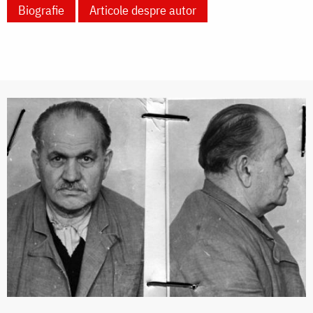
Biografie
Articole despre autor