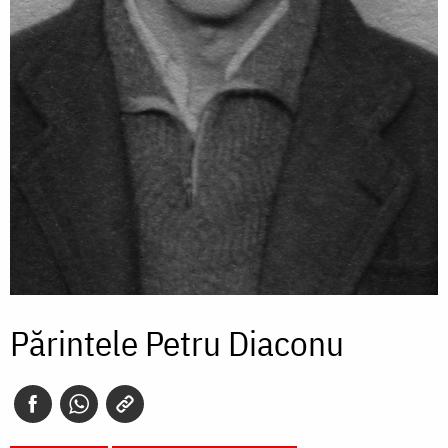
Părintele Petru Diaconu