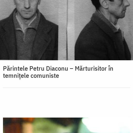
Părintele Petru Diaconu – Mărturisitor în
temnițele comuniste