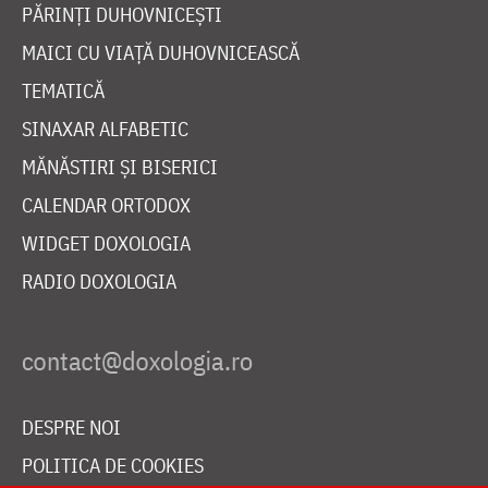
PĂRINȚI DUHOVNICEȘTI
MAICI CU VIAȚĂ DUHOVNICEASCĂ
TEMATICĂ
SINAXAR ALFABETIC
MĂNĂSTIRI ȘI BISERICI
CALENDAR ORTODOX
WIDGET DOXOLOGIA
RADIO DOXOLOGIA
DESPRE NOI
POLITICA DE COOKIES