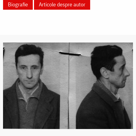
Biografie
Articole despre autor