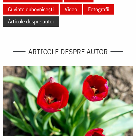
Cuvinte duhovnicești
Video
Fotografii
Articole despre autor
ARTICOLE DESPRE AUTOR