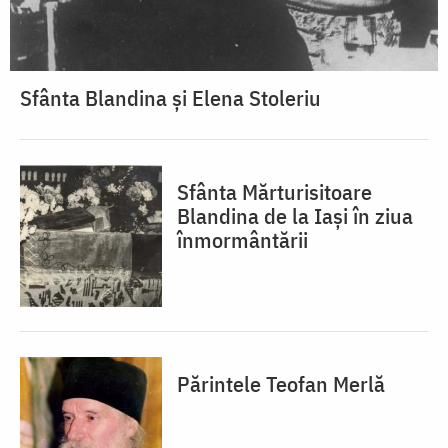
Sfânta Blandina și Elena Stoleriu
Sfânta Mărturisitoare
Blandina de la Iași în ziua
înmormântării
Părintele Teofan Merlă