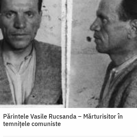
Părintele Vasile Rucsanda – Mărturisitor în
temnițele comuniste