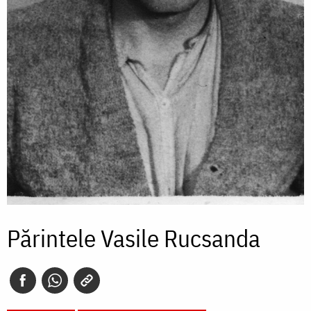
Părintele Vasile Rucsanda