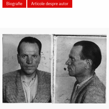
Biografie
Articole despre autor