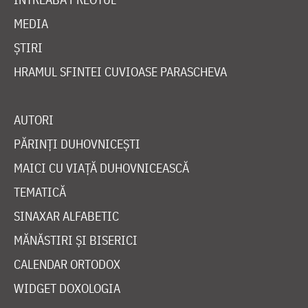
MEDIA
ȘTIRI
HRAMUL SFINTEI CUVIOASE PARASCHEVA
AUTORI
PĂRINȚI DUHOVNICEȘTI
MAICI CU VIAȚĂ DUHOVNICEASCĂ
TEMATICĂ
SINAXAR ALFABETIC
MĂNĂSTIRI ȘI BISERICI
CALENDAR ORTODOX
WIDGET DOXOLOGIA