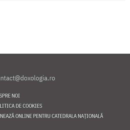
SPRE NOI
LITICA DE COOKIES
NEAZĂ ONLINE PENTRU CATEDRALA NAȚIONALĂ