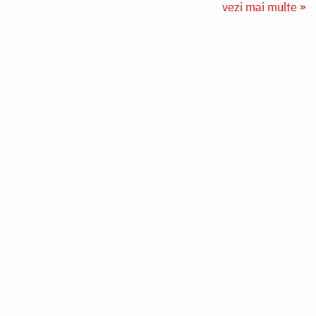
vezi mai multe »