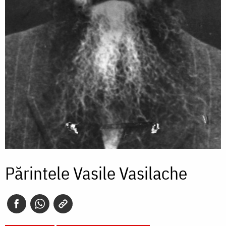
Părintele Vasile Vasilache