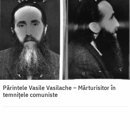
Părintele Vasile Vasilache – Mărturisitor în
temnițele comuniste