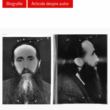
Biografie
Articole despre autor