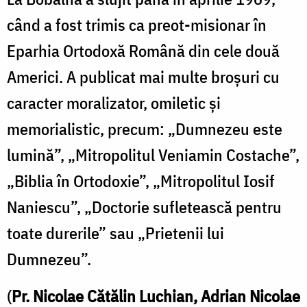
când a fost trimis ca preot-misionar în
Eparhia Ortodoxă Română din cele două
Americi. A publicat mai multe broșuri cu
caracter moralizator, omiletic și
memorialistic, precum: „Dumnezeu este
lumină”, „Mitropolitul Veniamin Costache”,
„Biblia în Ortodoxie”, „Mitropolitul Iosif
Naniescu”, „Doctorie sufletească pentru
toate durerile” sau „Prietenii lui
Dumnezeu”.
(
Pr. Nicolae Cătălin Luchian, Adrian Nicolae