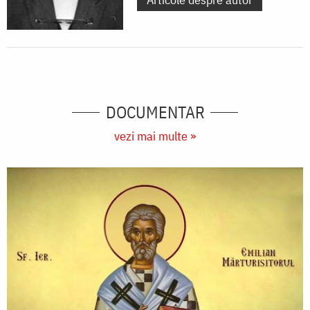
DOCUMENTAR
vezi mai multe »