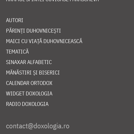
AUTORI
PĂRINȚI DUHOVNICEȘTI
MAICI CU VIAȚĂ DUHOVNICEASCĂ
TEMATICĂ
SINAXAR ALFABETIC
MĂNĂSTIRI ȘI BISERICI
CALENDAR ORTODOX
WIDGET DOXOLOGIA
RADIO DOXOLOGIA