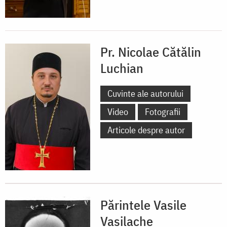
Pr. Nicolae Cătălin
Luchian
Cuvinte ale autorului
Video
Fotografii
Articole despre autor
Părintele Vasile
Vasilache