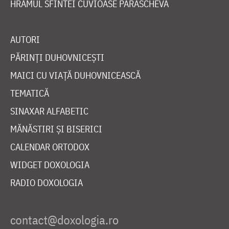
HRAMUL SFINTEI CUVIOASE PARASCHEVA
AUTORI
PĂRINȚI DUHOVNICEȘTI
MAICI CU VIAȚĂ DUHOVNICEASCĂ
TEMATICĂ
SINAXAR ALFABETIC
MĂNĂSTIRI ȘI BISERICI
CALENDAR ORTODOX
WIDGET DOXOLOGIA
RADIO DOXOLOGIA