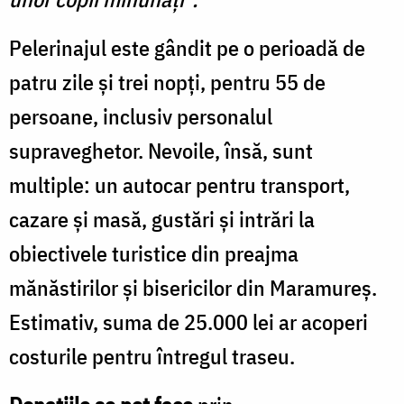
Pelerinajul este gândit pe o perioadă de
patru zile și trei nopți, pentru 55 de
persoane, inclusiv personalul
supraveghetor. Nevoile, însă, sunt
multiple: un autocar pentru transport,
cazare și masă, gustări și intrări la
obiectivele turistice din preajma
mănăstirilor și bisericilor din Maramureș.
Estimativ, suma de 25.000 lei ar acoperi
costurile pentru întregul traseu.