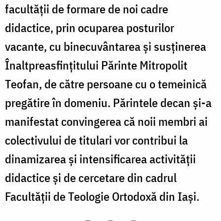
facultății de formare de noi cadre
didactice, prin ocuparea posturilor
vacante, cu binecuvântarea și susținerea
Înaltpreasfințitului Părinte Mitropolit
Teofan, de către persoane cu o temeinică
pregătire în domeniu. Părintele decan și-a
manifestat convingerea că noii membri ai
colectivului de titulari vor contribui la
dinamizarea și intensificarea activității
didactice și de cercetare din cadrul
Facultății de Teologie Ortodoxă din Iași.