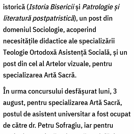
istorică (
Istoria Bisericii
și
Patrologie și
literatură postpatristică
), un post din
domeniul Sociologie, acoperind
necesitățile didactice ale specializării
Teologie Ortodoxă Asistență Socială, și un
post din cel al Artelor vizuale, pentru
specializarea Artă Sacră.
În urma concursului desfășurat luni, 3
august, pentru specializarea Artă Sacră,
postul de asistent universitar a fost ocupat
de către dr. Petru Sofragiu, iar pentru