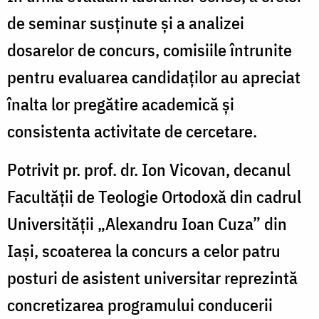
de seminar susținute și a analizei
dosarelor de concurs, comisiile întrunite
pentru evaluarea candidaților au apreciat
înalta lor pregătire academică și
consistenta activitate de cercetare.
Potrivit pr. prof. dr. Ion Vicovan, decanul
Facultății de Teologie Ortodoxă din cadrul
Universității „Alexandru Ioan Cuza” din
Iași, scoaterea la concurs a celor patru
posturi de asistent universitar reprezintă
concretizarea programului conducerii