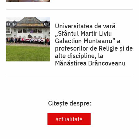
Universitatea de vară
„Sfântul Martir Liviu
Galaction Munteanu” a
profesorilor de Religie și de
alte discipline, la
Mănăstirea Brâncoveanu
Citește despre:
actualitate