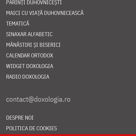
PĂRINȚI DUHOVNICEȘTI
MAICI CU VIAȚĂ DUHOVNICEASCĂ
TEMATICĂ
SINAXAR ALFABETIC
MĂNĂSTIRI ȘI BISERICI
CALENDAR ORTODOX
WIDGET DOXOLOGIA
RADIO DOXOLOGIA
DESPRE NOI
POLITICA DE COOKIES