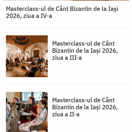
Masterclass-ul de Cânt Bizantin de la Iași
2026, ziua a IV-a
Masterclass-ul de Cânt
Bizantin de la Iași 2026,
ziua a III-a
Masterclass-ul de Cânt
Bizantin de la Iași 2026,
ziua a II-a