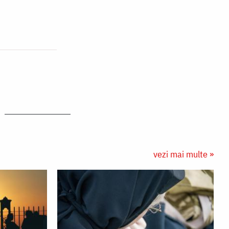
vezi mai multe »