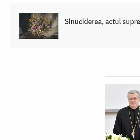
Sinuciderea, actul sup