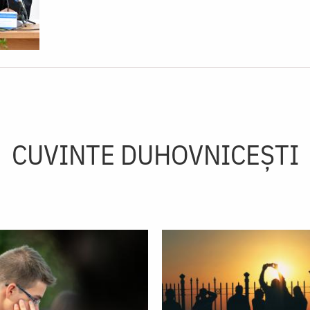
CUVINTE DUHOVNICEȘTI