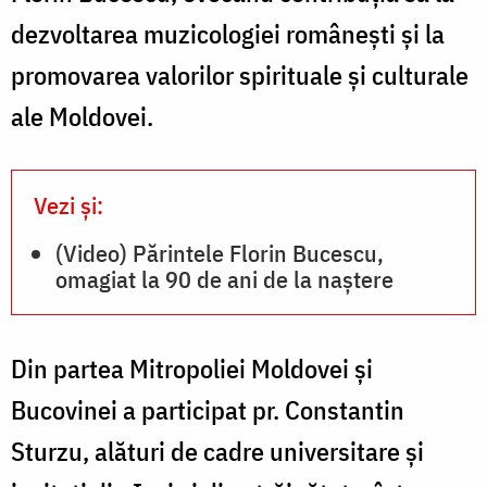
dezvoltarea muzicologiei românești și la
promovarea valorilor spirituale și culturale
ale Moldovei.
Vezi și:
(Video) Părintele Florin Bucescu,
omagiat la 90 de ani de la naștere
Din partea Mitropoliei Moldovei și
Bucovinei a participat pr. Constantin
Sturzu, alături de cadre universitare și