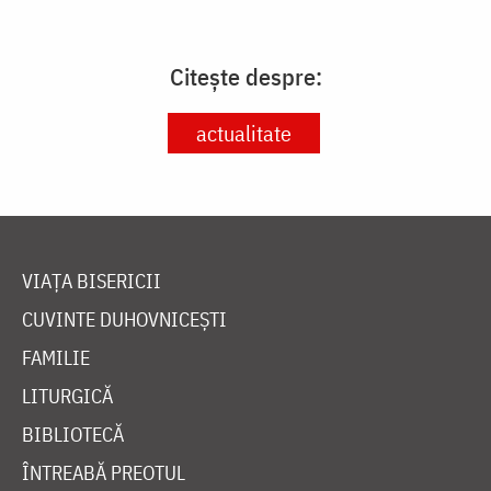
Citește despre:
actualitate
VIAȚA BISERICII
CUVINTE DUHOVNICEȘTI
FAMILIE
LITURGICĂ
BIBLIOTECĂ
ÎNTREABĂ PREOTUL