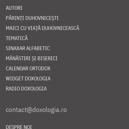
AUTORI
PĂRINȚI DUHOVNICEȘTI
MAICI CU VIAȚĂ DUHOVNICEASCĂ
TEMATICĂ
SINAXAR ALFABETIC
MĂNĂSTIRI ȘI BISERICI
CALENDAR ORTODOX
WIDGET DOXOLOGIA
RADIO DOXOLOGIA
DESPRE NOI