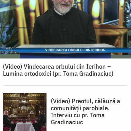
(Video) Vindecarea orbului din Ierihon –
Lumina ortodoxiei (pr. Toma Gradinaciuc)
(Video) Preotul, călăuză a
comunității parohiale.
Interviu cu pr. Toma
Gradinaciuc