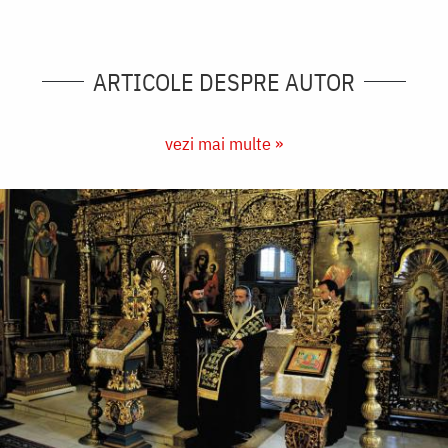
ARTICOLE DESPRE AUTOR
vezi mai multe »