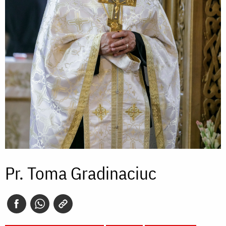
Pr. Toma Gradinaciuc