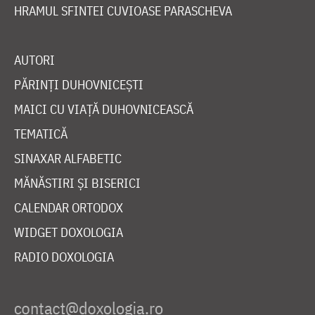
HRAMUL SFINTEI CUVIOASE PARASCHEVA
AUTORI
PĂRINȚI DUHOVNICEȘTI
MAICI CU VIAȚĂ DUHOVNICEASCĂ
TEMATICĂ
SINAXAR ALFABETIC
MĂNĂSTIRI ȘI BISERICI
CALENDAR ORTODOX
WIDGET DOXOLOGIA
RADIO DOXOLOGIA