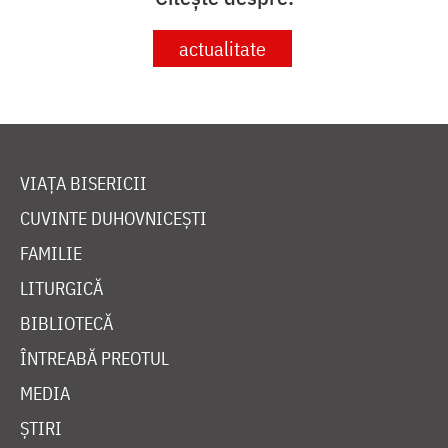
actualitate
VIAȚA BISERICII
CUVINTE DUHOVNICEȘTI
FAMILIE
LITURGICĂ
BIBLIOTECĂ
ÎNTREABĂ PREOTUL
MEDIA
ȘTIRI