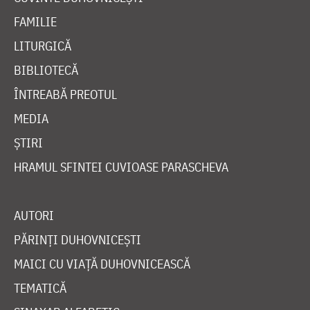
FAMILIE
LITURGICĂ
BIBLIOTECĂ
ÎNTREABĂ PREOTUL
MEDIA
ȘTIRI
HRAMUL SFINTEI CUVIOASE PARASCHEVA
AUTORI
PĂRINȚI DUHOVNICEȘTI
MAICI CU VIAȚĂ DUHOVNICEASCĂ
TEMATICĂ