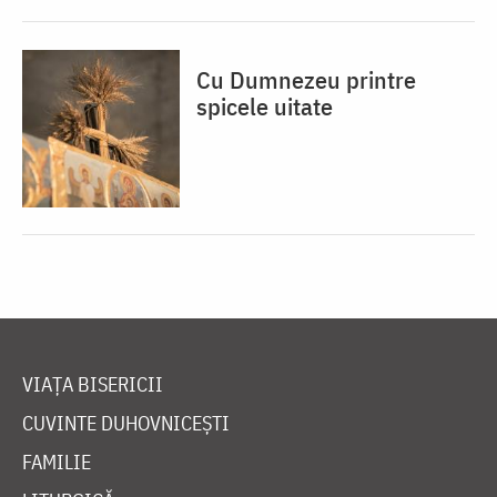
Cu Dumnezeu printre
spicele uitate
VIAȚA BISERICII
CUVINTE DUHOVNICEȘTI
FAMILIE