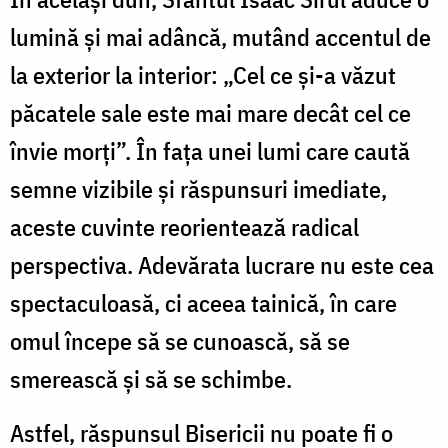
lumină și mai adâncă, mutând accentul de
la exterior la interior: „Cel ce și-a văzut
păcatele sale este mai mare decât cel ce
învie morți”. În fața unei lumi care caută
semne vizibile și răspunsuri imediate,
aceste cuvinte reorientează radical
perspectiva. Adevărata lucrare nu este cea
spectaculoasă, ci aceea tainică, în care
omul începe să se cunoască, să se
smerească și să se schimbe.
Astfel, răspunsul Bisericii nu poate fi o