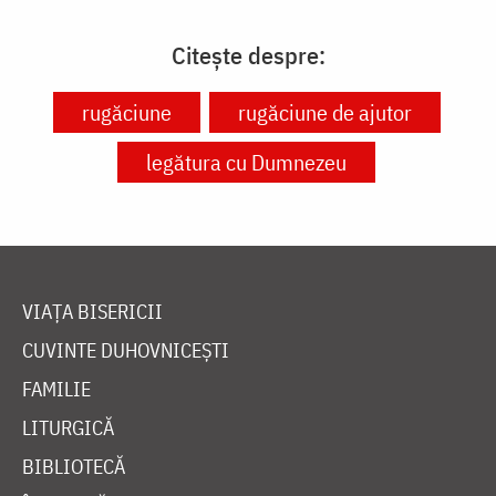
Citește despre:
rugăciune
rugăciune de ajutor
legătura cu Dumnezeu
VIAȚA BISERICII
CUVINTE DUHOVNICEȘTI
FAMILIE
LITURGICĂ
BIBLIOTECĂ