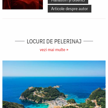
Articole despre autor
LOCURI DE PELERINAJ
vezi mai multe »