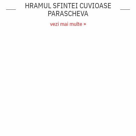
Fotografii
HRAMUL SFINTEI CUVIOASE
PARASCHEVA
vezi mai multe »