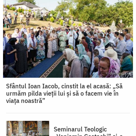
Sfântul Ioan Iacob, cinstit la el acasă: „Să
urmăm pilda vieții lui și să o facem vie în
viața noastră”
Seminarul Teologic