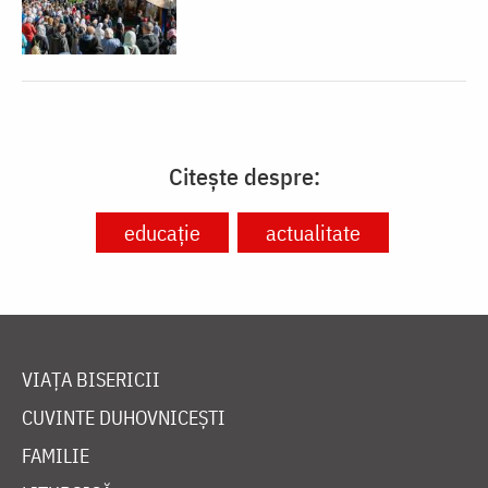
Citește despre:
educație
actualitate
VIAȚA BISERICII
CUVINTE DUHOVNICEȘTI
FAMILIE