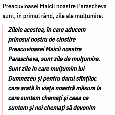
Preacuvioasei Maicii noastre Parascheva
sunt, în primul rând, zile ale mulțumire:
Zilele acestea, în care aducem
prinosul nostru de cinstire
Preacuvioasei Maicii noastre
Parascheva, sunt zile de mulțumire.
Sunt zile în care mulțumim lui
Dumnezeu și pentru darul sfinților,
care arată în viața noastră măsura la
care suntem chemați și ceea ce
suntem și noi chemați să devenim