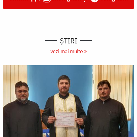
ȘTIRI
vezi mai multe »