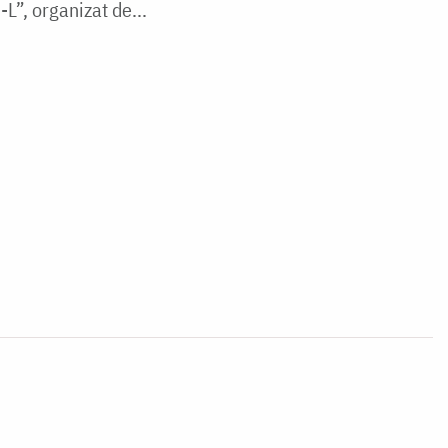
-L”, organizat de...