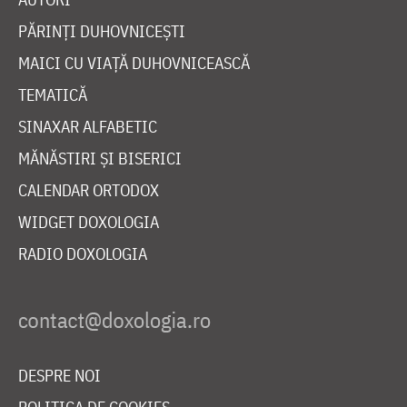
PĂRINȚI DUHOVNICEȘTI
MAICI CU VIAȚĂ DUHOVNICEASCĂ
TEMATICĂ
SINAXAR ALFABETIC
MĂNĂSTIRI ȘI BISERICI
CALENDAR ORTODOX
WIDGET DOXOLOGIA
RADIO DOXOLOGIA
DESPRE NOI