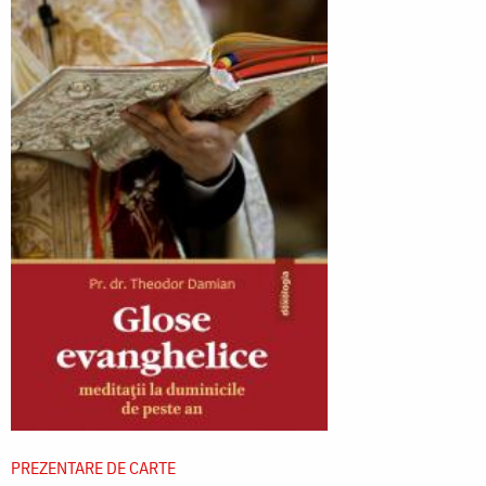
PREZENTARE DE CARTE