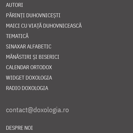
AUTORI
PĂRINȚI DUHOVNICEȘTI
MAICI CU VIAȚĂ DUHOVNICEASCĂ
TEMATICĂ
SINAXAR ALFABETIC
MĂNĂSTIRI ȘI BISERICI
CALENDAR ORTODOX
WIDGET DOXOLOGIA
RADIO DOXOLOGIA
DESPRE NOI