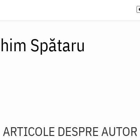
chim Spătaru
ARTICOLE DESPRE AUTOR