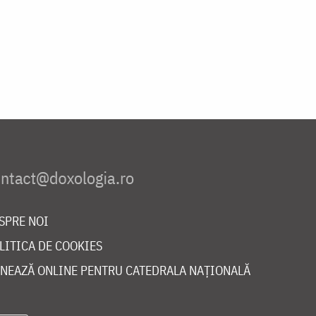
SPRE NOI
LITICA DE COOKIES
NEAZĂ ONLINE PENTRU CATEDRALA NAȚIONALĂ