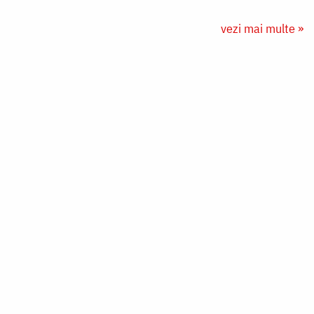
vezi mai multe »