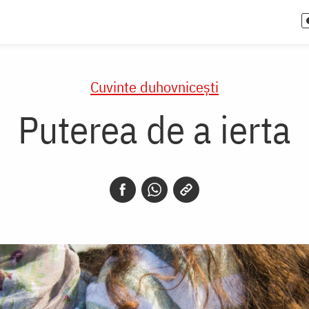
Cuvinte duhovnicești
Puterea de a ierta