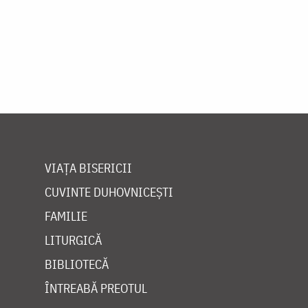
VIAȚA BISERICII
CUVINTE DUHOVNICEȘTI
FAMILIE
LITURGICĂ
BIBLIOTECĂ
ÎNTREABĂ PREOTUL