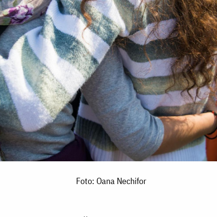
Foto: Oana Nechifor