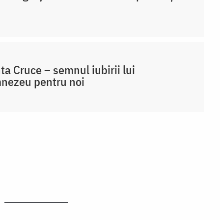
ta Cruce – semnul iubirii lui
nezeu pentru noi