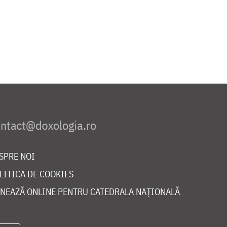
SPRE NOI
LITICA DE COOKIES
NEAZĂ ONLINE PENTRU CATEDRALA NAȚIONALĂ