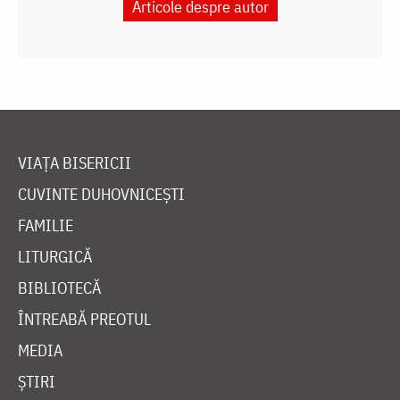
Articole despre autor
VIAȚA BISERICII
CUVINTE DUHOVNICEȘTI
FAMILIE
LITURGICĂ
BIBLIOTECĂ
ÎNTREABĂ PREOTUL
MEDIA
ȘTIRI