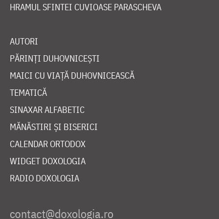
HRAMUL SFINTEI CUVIOASE PARASCHEVA
AUTORI
PĂRINȚI DUHOVNICEȘTI
MAICI CU VIAȚĂ DUHOVNICEASCĂ
TEMATICĂ
SINAXAR ALFABETIC
MĂNĂSTIRI ȘI BISERICI
CALENDAR ORTODOX
WIDGET DOXOLOGIA
RADIO DOXOLOGIA