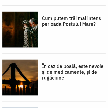
Cum putem trăi mai intens
perioada Postului Mare?
În caz de boală, este nevoie
și de medicamente, și de
rugăciune