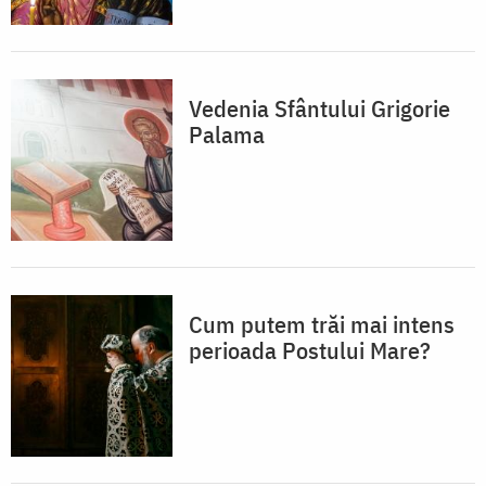
Vedenia Sfântului Grigorie
Palama
Cum putem trăi mai intens
perioada Postului Mare?