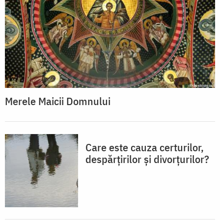
Merele Maicii Domnului
Care este cauza certurilor,
despărțirilor și divorțurilor?