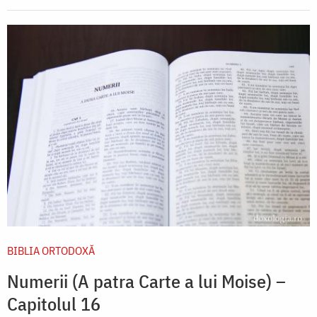
BIBLIA ORTODOXĂ
Numerii (A patra Carte a lui Moise) –
Capitolul 16