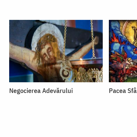
Negocierea Adevărului
Pacea Sfâ