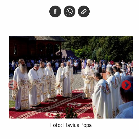
Foto:
Foto: Flavius Popa
Flavius