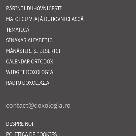
PĂRINȚI DUHOVNICEȘTI
MAICI CU VIAȚĂ DUHOVNICEASCĂ
TEMATICĂ
SINAXAR ALFABETIC
MĂNĂSTIRI ȘI BISERICI
CALENDAR ORTODOX
WIDGET DOXOLOGIA
RADIO DOXOLOGIA
DESPRE NOI
POLITICA DE COOKIES