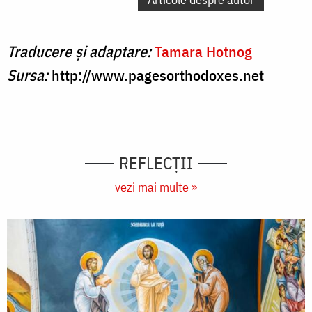
Traducere și adaptare:
Tamara Hotnog
Sursa:
http://www.pagesorthodoxes.net
REFLECȚII
vezi mai multe »