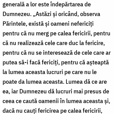
generală a lor este îndepărtarea de
Dumnezeu. „Astăzi și oricând, observa
Părintele, există și oameni nefericiți
pentru că nu merg pe calea fericirii, pentru
că nu realizează cele care duc la fericire,
pentru că nu se interesează de cele care ar
putea să-i facă fericiți, pentru că așteaptă
la lumea aceasta lucruri pe care nu le
poate da lumea aceasta. Lumea dă ce are
ea, iar Dumnezeu dă lucruri mai presus de
ceea ce caută oamenii în lumea aceasta și,
dacă nu cauți fericirea pe calea fericirii,