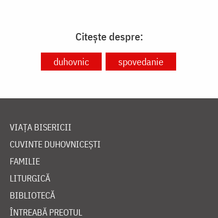
Citește despre:
duhovnic
spovedanie
VIAȚA BISERICII
CUVINTE DUHOVNICEȘTI
FAMILIE
LITURGICĂ
BIBLIOTECĂ
ÎNTREABĂ PREOTUL