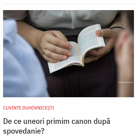
CUVINTE DUHOVNICEȘTI
De ce uneori primim canon după
spovedanie?