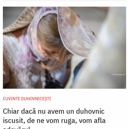
CUVINTE DUHOVNICEȘTI
Chiar dacă nu avem un duhovnic
iscusit, de ne vom ruga, vom afla