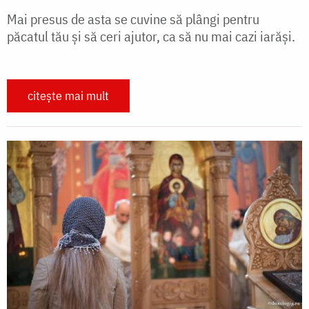
Mai presus de asta se cuvine să plângi pentru
păcatul tău și să ceri ajutor, ca să nu mai cazi iarăși.
citește mai mult