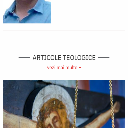
ARTICOLE TEOLOGICE
vezi mai multe »