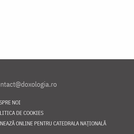
SPRE NOI
LITICA DE COOKIES
NEAZĂ ONLINE PENTRU CATEDRALA NAȚIONALĂ