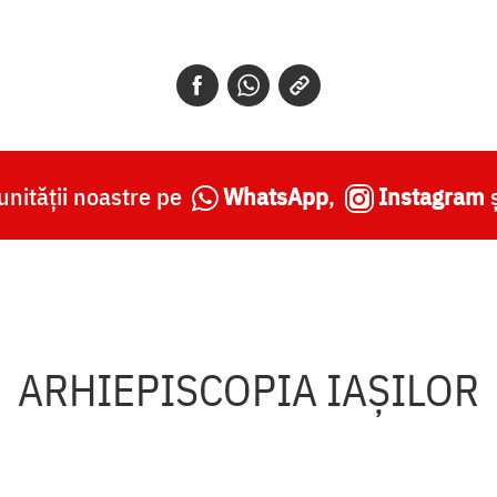
nității noastre pe
WhatsApp
,
Instagram
ARHIEPISCOPIA IAŞILOR