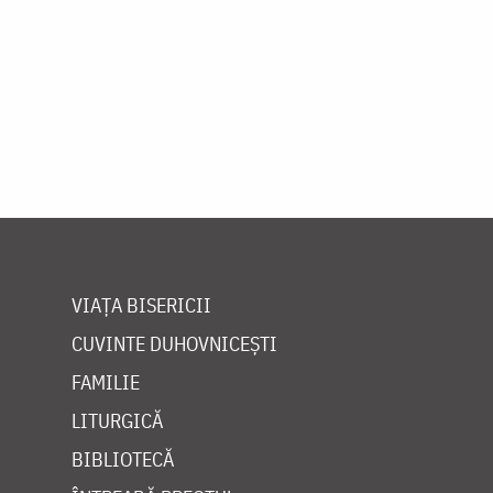
VIAȚA BISERICII
CUVINTE DUHOVNICEȘTI
FAMILIE
LITURGICĂ
BIBLIOTECĂ