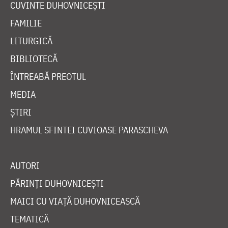
CUVINTE DUHOVNICEȘTI
FAMILIE
LITURGICĂ
BIBLIOTECĂ
ÎNTREABĂ PREOTUL
MEDIA
ȘTIRI
HRAMUL SFINTEI CUVIOASE PARASCHEVA
AUTORI
PĂRINȚI DUHOVNICEȘTI
MAICI CU VIAȚĂ DUHOVNICEASCĂ
TEMATICĂ