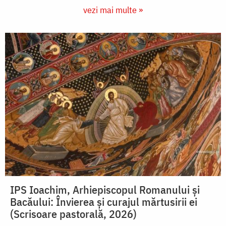
vezi mai multe »
IPS Ioachim, Arhiepiscopul Romanului și
Bacăului: Învierea și curajul mărtusirii ei
(Scrisoare pastorală, 2026)